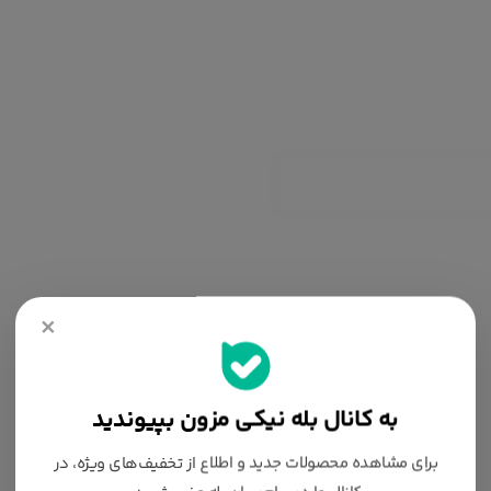
×
به کانال بله نیکی مزون بپیوندید
برای مشاهده محصولات جدید و اطلاع از تخفیف‌های ویژه، در