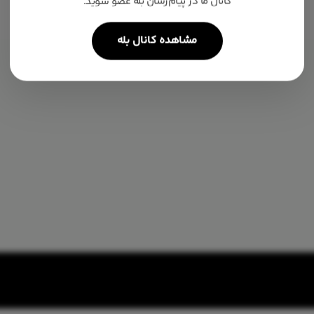
کانال ما در پیام‌رسان بله عضو شوید.
مشاهده کانال بله