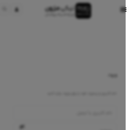
ورود
نام کاربری و پسورد خود را برای ورود، وارد کنید.