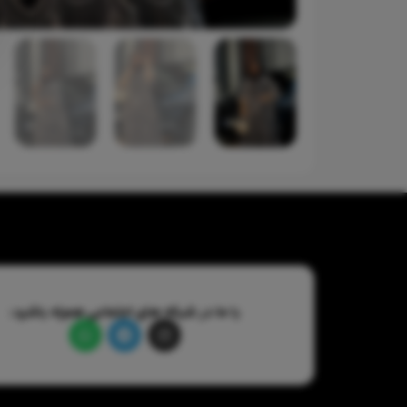
با ما در شبکه های اجتماعی همراه باشید: