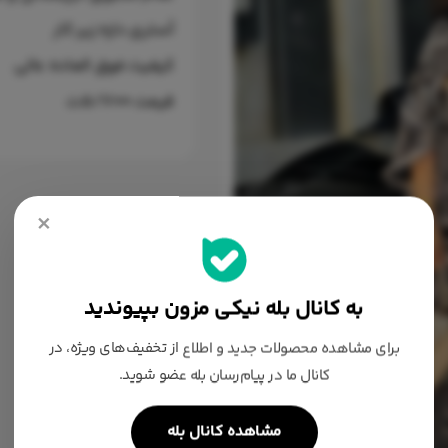
آستری داره زیر کار
کیفیت فوق العاده عالی
قیمت ۵/۷۰۰ت
×
به کانال بله نیکی مزون بپیوندید
برای مشاهده محصولات جدید و اطلاع از تخفیف‌های ویژه، در
کانال ما در پیام‌رسان بله عضو شوید.
مشاهده کانال بله