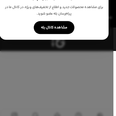
برای مشاهده محصولات جدید و اطلاع از تخفیف‌های ویژه، در کانال ما در
پیام‌رسان بله عضو شوید.
تمامی حقوق معنوی و قانونی این وب سایت متعلق به فروشگاه آنلاین نیکی مزون می باشد.
مشاهده کانال بله